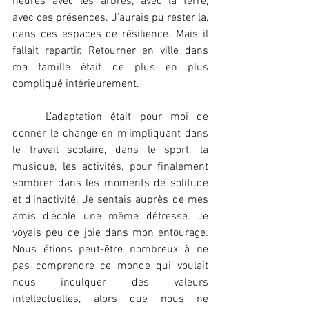
heures avec les arbres, avec la terre, 
avec ces présences. J’aurais pu rester là, 
dans ces espaces de résilience. Mais il 
fallait repartir. Retourner en ville dans 
ma famille était de plus en plus 
compliqué intérieurement.
L’adaptation était pour moi de 
donner le change en m’impliquant dans 
le travail scolaire, dans le sport, la 
musique, les activités, pour finalement 
sombrer dans les moments de solitude 
et d’inactivité. Je sentais auprès de mes 
amis d’école une même détresse. Je 
voyais peu de joie dans mon entourage. 
Nous étions peut-être nombreux à ne 
pas comprendre ce monde qui voulait 
nous inculquer des valeurs 
intellectuelles, alors que nous ne 