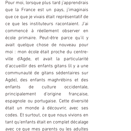
Pour moi, lorsque plus tard j’apprendrais 
que la France est un pays, j’imaginais 
que ce que je vivais était représentatif de 
ce que les instituteurs racontaient. J’ai 
commencé à réellement observer en 
école primaire. Peut-être parce qu’il y 
avait quelque chose de nouveau pour 
moi : mon école était proche du centre-
ville d’Agde, et avait la particularité 
d’accueillir des enfants gitans (il y a une 
communauté de gitans sédentaires sur 
Agde), des enfants maghrébins et des 
enfants de culture occidentale, 
principalement d’origine française, 
espagnole ou portugaise. Cette diversité 
était un monde à découvrir, avec ses 
codes. Et surtout, ce que nous vivions en 
tant qu’enfants était en complet décalage 
avec ce que mes parents ou les adultes 