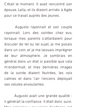
C’était le moment. Il avait rencontré son 
épouse, Leila, et ils étaient arrivés à Agde 
pour ce travail auprès des jeunes.
Augusto rayonnait et son couple 
rayonnait. Lors des soirées chez eux, 
lorsque mes parents s’attardaient pour 
discuter de tel ou tel sujet, je me posais 
dans un coin, et je me laissais imprégner 
de leur atmosphère. Je sombrais en 
général dans un état si paisible que cela 
m’endormait, et mes dernières images 
de la soirée étaient feutrées, les voix 
calmes et dans l’air l’encens déployait 
ses volutes envoutantes.
Augusto avait une grande qualité : 
il générait la confiance. Il était donc suivi. 