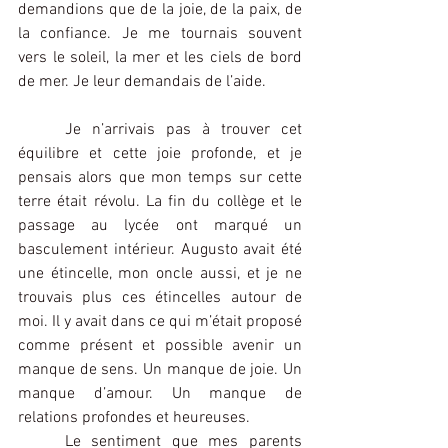
demandions que de la joie, de la paix, de 
la confiance. Je me tournais souvent 
vers le soleil, la mer et les ciels de bord 
de mer. Je leur demandais de l’aide.
Je n’arrivais pas à trouver cet 
équilibre et cette joie profonde, et je 
pensais alors que mon temps sur cette 
terre était révolu. La fin du collège et le 
passage au lycée ont marqué un 
basculement intérieur. Augusto avait été 
une étincelle, mon oncle aussi, et je ne 
trouvais plus ces étincelles autour de 
moi. Il y avait dans ce qui m’était proposé 
comme présent et possible avenir un 
manque de sens. Un manque de joie. Un 
manque d’amour. Un manque de 
relations profondes et heureuses.
Le sentiment que mes parents 