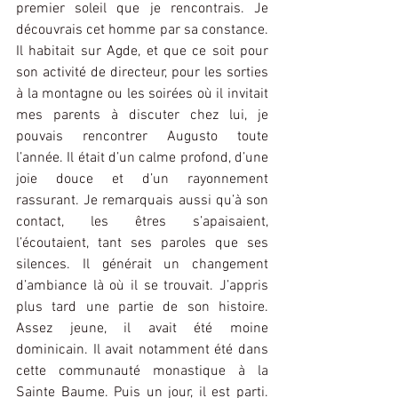
premier soleil que je rencontrais. Je 
découvrais cet homme par sa constance. 
Il habitait sur Agde, et que ce soit pour 
son activité de directeur, pour les sorties 
à la montagne ou les soirées où il invitait 
mes parents à discuter chez lui, je 
pouvais rencontrer Augusto toute 
l’année. Il était d’un calme profond, d’une 
joie douce et d’un rayonnement 
rassurant. Je remarquais aussi qu’à son 
contact, les êtres s’apaisaient, 
l’écoutaient, tant ses paroles que ses 
silences. Il générait un changement 
d’ambiance là où il se trouvait. J’appris 
plus tard une partie de son histoire. 
Assez jeune, il avait été moine 
dominicain. Il avait notamment été dans 
cette communauté monastique à la 
Sainte Baume. Puis un jour, il est parti. 