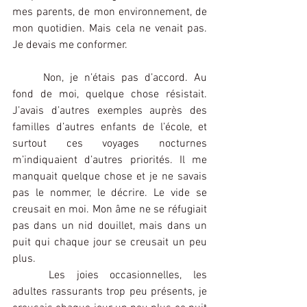
mes parents, de mon environnement, de 
mon quotidien. Mais cela ne venait pas. 
Je devais me conformer.
Non, je n’étais pas d’accord. Au 
fond de moi, quelque chose résistait. 
J’avais d’autres exemples auprès des 
familles d’autres enfants de l’école, et 
surtout ces voyages nocturnes 
m’indiquaient d’autres priorités. Il me 
manquait quelque chose et je ne savais 
pas le nommer, le décrire. Le vide se 
creusait en moi. Mon âme ne se réfugiait 
pas dans un nid douillet, mais dans un 
puit qui chaque jour se creusait un peu 
plus.
Les joies occasionnelles, les 
adultes rassurants trop peu présents, je 