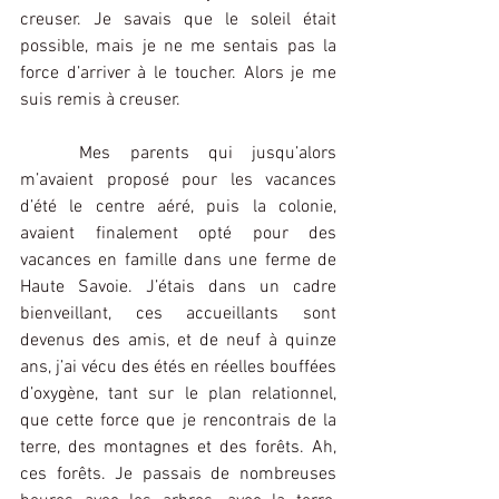
creuser. Je savais que le soleil était 
possible, mais je ne me sentais pas la 
force d’arriver à le toucher. Alors je me 
suis remis à creuser.
Mes parents qui jusqu’alors 
m’avaient proposé pour les vacances 
d’été le centre aéré, puis la colonie, 
avaient finalement opté pour des 
vacances en famille dans une ferme de 
Haute Savoie. J’étais dans un cadre 
bienveillant, ces accueillants sont 
devenus des amis, et de neuf à quinze 
ans, j’ai vécu des étés en réelles bouffées 
d’oxygène, tant sur le plan relationnel, 
que cette force que je rencontrais de la 
terre, des montagnes et des forêts. Ah, 
ces forêts. Je passais de nombreuses 