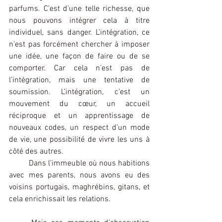
parfums. C’est d’une telle richesse, que 
nous pouvons intégrer cela à titre 
individuel, sans danger. L’intégration, ce 
n’est pas forcément chercher à imposer 
une idée, une façon de faire ou de se 
comporter. Car cela n’est pas de 
l’intégration, mais une tentative de 
soumission. L’intégration, c’est un 
mouvement du cœur, un accueil 
réciproque et un apprentissage de 
nouveaux codes, un respect d’un mode 
de vie, une possibilité de vivre les uns à 
côté des autres.
Dans l’immeuble où nous habitions 
avec mes parents, nous avons eu des 
voisins portugais, maghrébins, gitans, et 
cela enrichissait les relations.