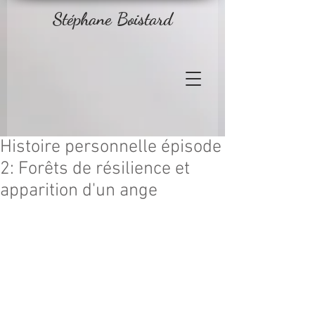
Stéphane Boistard
Histoire personnelle épisode
2: Forêts de résilience et
apparition d'un ange