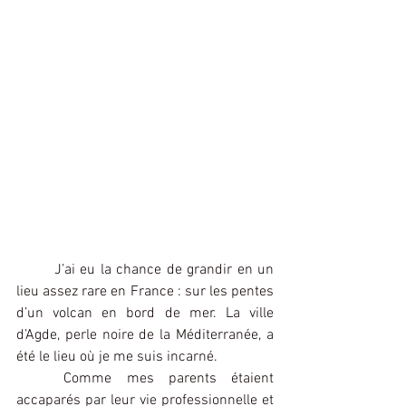
J’ai eu la chance de grandir en un 
lieu assez rare en France : sur les pentes 
d’un volcan en bord de mer. La ville 
d’Agde, perle noire de la Méditerranée, a 
été le lieu où je me suis incarné.
Comme mes parents étaient 
accaparés par leur vie professionnelle et 