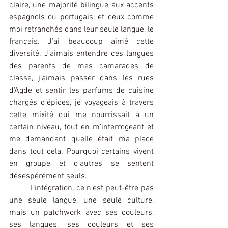
claire, une majorité bilingue aux accents 
espagnols ou portugais, et ceux comme 
moi retranchés dans leur seule langue, le 
français. J’ai beaucoup aimé cette 
diversité. J’aimais entendre ces langues 
des parents de mes camarades de 
classe, j’aimais passer dans les rues 
d’Agde et sentir les parfums de cuisine 
chargés d’épices, je voyageais à travers 
cette mixité qui me nourrissait à un 
certain niveau, tout en m’interrogeant et 
me demandant quelle était ma place 
dans tout cela. Pourquoi certains vivent 
en groupe et d’autres se sentent 
désespérément seuls.
L’intégration, ce n’est peut-être pas 
une seule langue, une seule culture, 
mais un patchwork avec ses couleurs, 
ses langues, ses couleurs et ses 