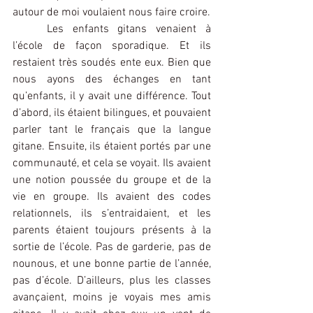
autour de moi voulaient nous faire croire.
Les enfants gitans venaient à 
l’école de façon sporadique. Et ils 
restaient très soudés ente eux. Bien que 
nous ayons des échanges en tant 
qu’enfants, il y avait une différence. Tout 
d’abord, ils étaient bilingues, et pouvaient 
parler tant le français que la langue 
gitane. Ensuite, ils étaient portés par une 
communauté, et cela se voyait. Ils avaient 
une notion poussée du groupe et de la 
vie en groupe. Ils avaient des codes 
relationnels, ils s’entraidaient, et les 
parents étaient toujours présents à la 
sortie de l’école. Pas de garderie, pas de 
nounous, et une bonne partie de l’année, 
pas d’école. D’ailleurs, plus les classes 
avançaient, moins je voyais mes amis 