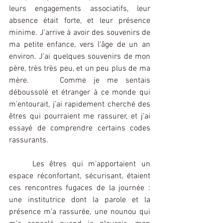
leurs engagements associatifs, leur 
absence était forte, et leur présence 
minime. J’arrive à avoir des souvenirs de 
ma petite enfance, vers l’âge de un an 
environ. J’ai quelques souvenirs de mon 
père, très très peu, et un peu plus de ma 
mère. 	Comme je me sentais 
déboussolé et étranger à ce monde qui 
m’entourait, j’ai rapidement cherché des 
êtres qui pourraient me rassurer, et j’ai 
essayé de comprendre certains codes 
rassurants.
Les êtres qui m’apportaient un 
espace réconfortant, sécurisant, étaient 
ces rencontres fugaces de la journée : 
une institutrice dont la parole et la 
présence m’a rassurée, une nounou qui 