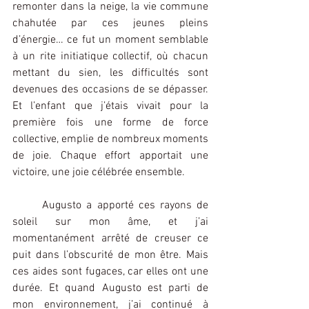
remonter dans la neige, la vie commune 
chahutée par ces jeunes pleins 
d’énergie… ce fut un moment semblable 
à un rite initiatique collectif, où chacun 
mettant du sien, les difficultés sont 
devenues des occasions de se dépasser. 
Et l’enfant que j’étais vivait pour la 
première fois une forme de force 
collective, emplie de nombreux moments 
de joie. Chaque effort apportait une 
victoire, une joie célébrée ensemble.
Augusto a apporté ces rayons de 
soleil sur mon âme, et j’ai 
momentanément arrêté de creuser ce 
puit dans l’obscurité de mon être. Mais 
ces aides sont fugaces, car elles ont une 
durée. Et quand Augusto est parti de 
mon environnement, j’ai continué à 