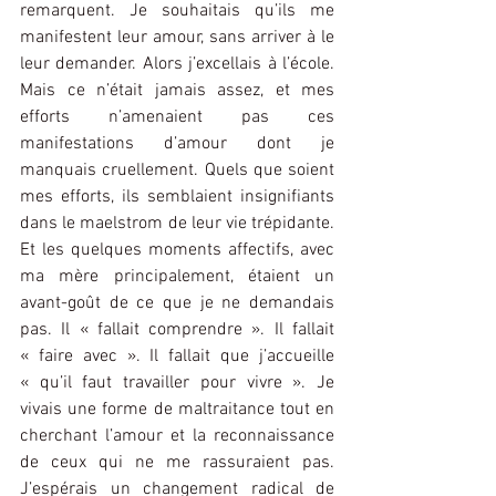
remarquent. Je souhaitais qu’ils me 
manifestent leur amour, sans arriver à le 
leur demander. Alors j’excellais à l’école. 
Mais ce n’était jamais assez, et mes 
efforts n’amenaient pas ces 
manifestations d’amour dont je 
manquais cruellement. Quels que soient 
mes efforts, ils semblaient insignifiants 
dans le maelstrom de leur vie trépidante. 
Et les quelques moments affectifs, avec 
ma mère principalement, étaient un 
avant-goût de ce que je ne demandais 
pas. Il « fallait comprendre ». Il fallait 
« faire avec ». Il fallait que j’accueille 
« qu’il faut travailler pour vivre ». Je 
vivais une forme de maltraitance tout en 
cherchant l’amour et la reconnaissance 
de ceux qui ne me rassuraient pas. 
J’espérais un changement radical de 