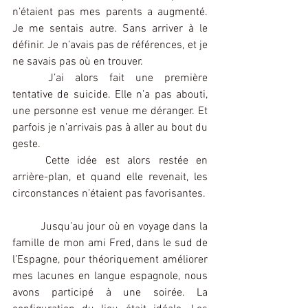
n’étaient pas mes parents a augmenté. 
Je me sentais autre. Sans arriver à le 
définir. Je n’avais pas de références, et je 
ne savais pas où en trouver.
J’ai alors fait une première 
tentative de suicide. Elle n’a pas abouti, 
une personne est venue me déranger. Et 
parfois je n’arrivais pas à aller au bout du 
geste.
Cette idée est alors restée en 
arrière-plan, et quand elle revenait, les 
circonstances n’étaient pas favorisantes.
Jusqu’au jour où en voyage dans la 
famille de mon ami Fred, dans le sud de 
l’Espagne, pour théoriquement améliorer 
mes lacunes en langue espagnole, nous 
avons participé à une soirée. La 