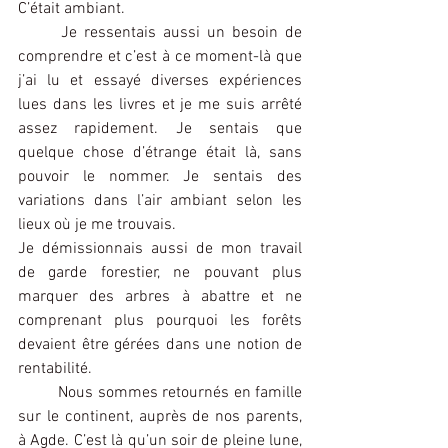
C’était ambiant.
	Je ressentais aussi un besoin de 
comprendre et c’est à ce moment-là que 
j’ai lu et essayé diverses expériences 
lues dans les livres et je me suis arrêté 
assez rapidement. Je sentais que 
quelque chose d’étrange était là, sans 
pouvoir le nommer. Je sentais des 
variations dans l’air ambiant selon les 
lieux où je me trouvais.
Je démissionnais aussi de mon travail 
de garde forestier, ne pouvant plus 
marquer des arbres à abattre et ne 
comprenant plus pourquoi les forêts 
devaient être gérées dans une notion de 
rentabilité.
	Nous sommes retournés en famille 
sur le continent, auprès de nos parents, 
à Agde. C’est là qu’un soir de pleine lune, 