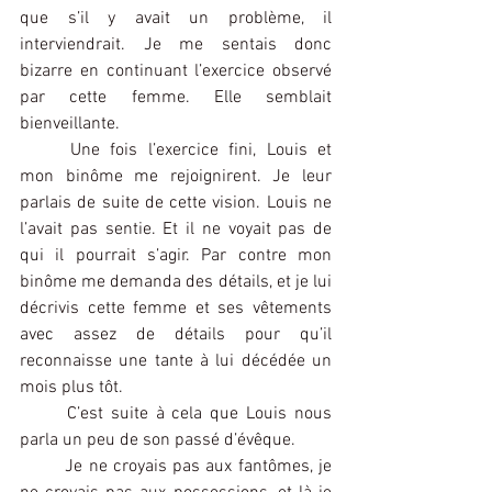
que s’il y avait un problème, il 
interviendrait. Je me sentais donc 
bizarre en continuant l’exercice observé 
par cette femme. Elle semblait 
bienveillante.
	Une fois l’exercice fini, Louis et 
mon binôme me rejoignirent. Je leur 
parlais de suite de cette vision. Louis ne 
l’avait pas sentie. Et il ne voyait pas de 
qui il pourrait s’agir. Par contre mon 
binôme me demanda des détails, et je lui 
décrivis cette femme et ses vêtements 
avec assez de détails pour qu’il 
reconnaisse une tante à lui décédée un 
mois plus tôt.
	C’est suite à cela que Louis nous 
parla un peu de son passé d’évêque.
	Je ne croyais pas aux fantômes, je 