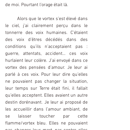
de moi. Pourtant l’orage était là.
	Alors que le vortex s’est élevé dans 
le ciel, j’ai clairement perçu dans le 
tonnerre des voix humaines. C’étaient 
des voix d’êtres décédés dans des 
conditions qu’ils n’acceptaient pas : 
guerre, attentats, accident… ces voix 
hurlaient leur colère. J’ai envoyé dans ce 
vortex des pensées d’amour. Je leur ai 
parlé à ces voix. Pour leur dire qu’elles 
ne pouvaient pas changer la situation, 
leur temps sur Terre était fini, il fallait 
qu’elles acceptent. Elles avaient un autre 
destin dorénavant. Je leur ai proposé de 
les accueillir dans l’amour ambiant, de 
se laisser toucher par cette 
flamme/vortex bleu. Elles ne pouvaient 