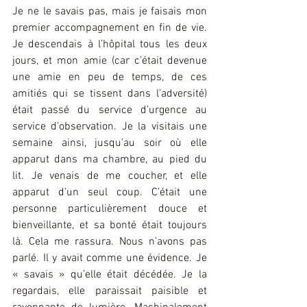
Je ne le savais pas, mais je faisais mon 
premier accompagnement en fin de vie. 
Je descendais à l’hôpital tous les deux 
jours, et mon amie (car c’était devenue 
une amie en peu de temps, de ces 
amitiés qui se tissent dans l’adversité) 
était passé du service d’urgence au 
service d’observation. Je la visitais une 
semaine ainsi, jusqu’au soir où elle 
apparut dans ma chambre, au pied du 
lit. Je venais de me coucher, et elle 
apparut d’un seul coup. C’était une 
personne particulièrement douce et 
bienveillante, et sa bonté était toujours 
là. Cela me rassura. Nous n’avons pas 
parlé. Il y avait comme une évidence. Je 
« savais » qu’elle était décédée. Je la 
regardais, elle paraissait paisible et 