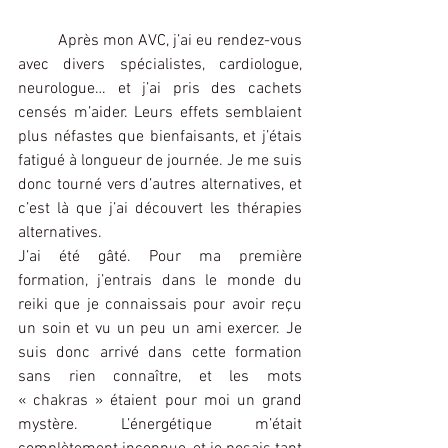
	Après mon AVC, j’ai eu rendez-vous 
avec divers spécialistes, cardiologue, 
neurologue… et j’ai pris des cachets 
censés m’aider. Leurs effets semblaient 
plus néfastes que bienfaisants, et j’étais 
fatigué à longueur de journée. Je me suis 
donc tourné vers d’autres alternatives, et 
c’est là que j’ai découvert les thérapies 
alternatives.
J’ai été gâté. Pour ma première 
formation, j’entrais dans le monde du 
reiki que je connaissais pour avoir reçu 
un soin et vu un peu un ami exercer. Je 
suis donc arrivé dans cette formation 
sans rien connaître, et les mots 
« chakras » étaient pour moi un grand 
mystère. L’énergétique m’était 