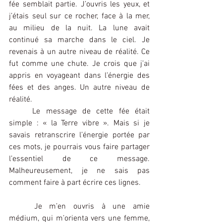
fée semblait partie. J’ouvris les yeux, et 
j’étais seul sur ce rocher, face à la mer, 
au milieu de la nuit. La lune avait 
continué sa marche dans le ciel. Je 
revenais à un autre niveau de réalité. Ce 
fut comme une chute. Je crois que j’ai 
appris en voyageant dans l’énergie des 
fées et des anges. Un autre niveau de 
réalité.
	Le message de cette fée était 
simple : « la Terre vibre ». Mais si je 
savais retranscrire l’énergie portée par 
ces mots, je pourrais vous faire partager 
l’essentiel de ce message. 
Malheureusement, je ne sais pas 
comment faire à part écrire ces lignes.
	Je m’en ouvris à une amie 
médium, qui m’orienta vers une femme, 