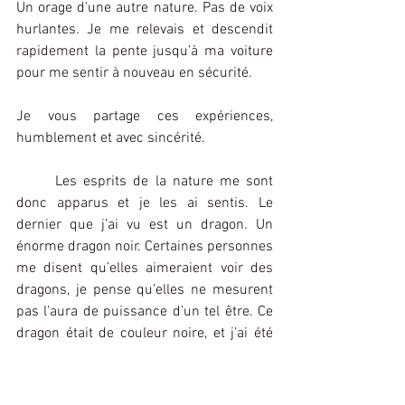
Un orage d’une autre nature. Pas de voix 
hurlantes. Je me relevais et descendit 
rapidement la pente jusqu’à ma voiture 
pour me sentir à nouveau en sécurité.
Je vous partage ces expériences, 
humblement et avec sincérité. 
	Les esprits de la nature me sont 
donc apparus et je les ai sentis. Le 
dernier que j’ai vu est un dragon. Un 
énorme dragon noir. Certaines personnes 
me disent qu’elles aimeraient voir des 
dragons, je pense qu’elles ne mesurent 
pas l’aura de puissance d’un tel être. Ce 
dragon était de couleur noire, et j’ai été 
très très impressionné.