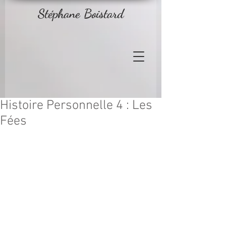
Stéphane Boistard
Histoire Personnelle 4 : Les
Fées