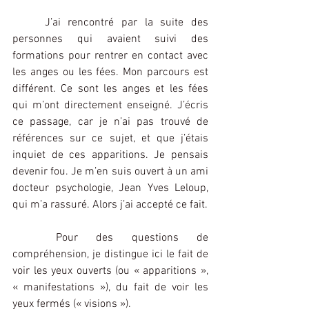
	J’ai rencontré par la suite des 
personnes qui avaient suivi des 
formations pour rentrer en contact avec 
les anges ou les fées. Mon parcours est 
différent. Ce sont les anges et les fées 
qui m’ont directement enseigné. J’écris 
ce passage, car je n’ai pas trouvé de 
références sur ce sujet, et que j’étais 
inquiet de ces apparitions. Je pensais 
devenir fou. Je m’en suis ouvert à un ami 
docteur psychologie, Jean Yves Leloup, 
qui m’a rassuré. Alors j’ai accepté ce fait.
	Pour des questions de 
compréhension, je distingue ici le fait de 
voir les yeux ouverts (ou « apparitions », 
« manifestations »), du fait de voir les 
yeux fermés (« visions »).