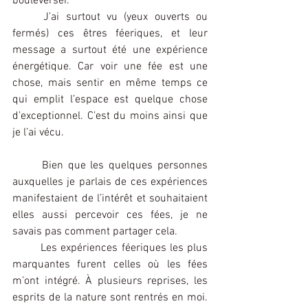
bouleverser.
	J’ai surtout vu (yeux ouverts ou 
fermés) ces êtres féeriques, et leur 
message a surtout été une expérience 
énergétique. Car voir une fée est une 
chose, mais sentir en même temps ce 
qui emplit l’espace est quelque chose 
d’exceptionnel. C’est du moins ainsi que 
je l’ai vécu.
	Bien que les quelques personnes 
auxquelles je parlais de ces expériences 
manifestaient de l’intérêt et souhaitaient 
elles aussi percevoir ces fées, je ne 
savais pas comment partager cela.
	Les expériences féeriques les plus 
marquantes furent celles où les fées 
m’ont intégré. À plusieurs reprises, les 
esprits de la nature sont rentrés en moi. 