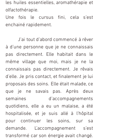
les huiles essentielles, aromathérapie et 
olfactothérapie.
Une fois le cursus fini, cela s’est 
enchainé rapidement.
	J’ai tout d’abord commencé à rêver 
à d’une personne que je ne connaissais 
pas directement. Elle habitait dans le 
même village que moi, mais je ne la 
connaissais pas directement. Je rêvais 
d’elle. Je pris contact, et finalement je lui 
proposais des soins. Elle était malade, ce 
que je ne savais pas. Après deux 
semaines d’accompagnements 
quotidiens, elle a eu un malaise, a été 
hospitalisée, et je suis allé à l’hôpital 
pour continuer les soins, sur sa 
demande. L’accompagnement s’est 
transformé car son énergie avait changé. 