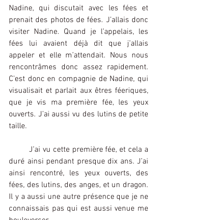
Nadine, qui discutait avec les fées et 
prenait des photos de fées. J’allais donc 
visiter Nadine. Quand je l’appelais, les 
fées lui avaient déjà dit que j’allais 
appeler et elle m’attendait. Nous nous 
rencontrâmes donc assez rapidement. 
C’est donc en compagnie de Nadine, qui 
visualisait et parlait aux êtres féeriques, 
que je vis ma première fée, les yeux 
ouverts. J’ai aussi vu des lutins de petite 
taille.
	J’ai vu cette première fée, et cela a 
duré ainsi pendant presque dix ans. J’ai 
ainsi rencontré, les yeux ouverts, des 
fées, des lutins, des anges, et un dragon. 
Il y a aussi une autre présence que je ne 
connaissais pas qui est aussi venue me 