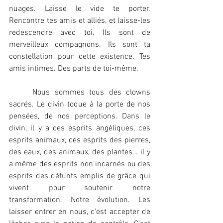
nuages. Laisse le vide te porter. 
Rencontre tes amis et alliés, et laisse-les 
redescendre avec toi. Ils sont de 
merveilleux compagnons. Ils sont ta 
constellation pour cette existence. Tes 
amis intimes. Des parts de toi-même. 
     Nous sommes tous des clowns 
sacrés. Le divin toque à la porte de nos 
pensées, de nos perceptions. Dans le 
divin, il y a ces esprits angéliques, ces 
esprits animaux, ces esprits des pierres, 
des eaux, des animaux, des plantes… il y 
a même des esprits non incarnés ou des 
esprits des défunts emplis de grâce qui 
vivent pour soutenir notre 
transformation. Notre évolution. Les 
laisser entrer en nous, c’est accepter de 