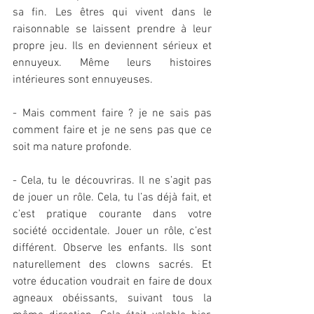
sa fin. Les êtres qui vivent dans le 
raisonnable se laissent prendre à leur 
propre jeu. Ils en deviennent sérieux et 
ennuyeux. Même leurs histoires 
intérieures sont ennuyeuses.
- Mais comment faire ? je ne sais pas 
comment faire et je ne sens pas que ce 
soit ma nature profonde.
- Cela, tu le découvriras. Il ne s’agit pas 
de jouer un rôle. Cela, tu l’as déjà fait, et 
c’est pratique courante dans votre 
société occidentale. Jouer un rôle, c’est 
différent. Observe les enfants. Ils sont 
naturellement des clowns sacrés. Et 
votre éducation voudrait en faire de doux 
agneaux obéissants, suivant tous la 