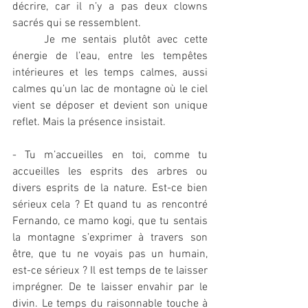
décrire, car il n’y a pas deux clowns 
sacrés qui se ressemblent.
     Je me sentais plutôt avec cette 
énergie de l’eau, entre les tempêtes 
intérieures et les temps calmes, aussi 
calmes qu’un lac de montagne où le ciel 
vient se déposer et devient son unique 
reflet. Mais la présence insistait.
- Tu m’accueilles en toi, comme tu 
accueilles les esprits des arbres ou 
divers esprits de la nature. Est-ce bien 
sérieux cela ? Et quand tu as rencontré 
Fernando, ce mamo kogi, que tu sentais 
la montagne s’exprimer à travers son 
être, que tu ne voyais pas un humain, 
est-ce sérieux ? Il est temps de te laisser 
imprégner. De te laisser envahir par le 
divin. Le temps du raisonnable touche à 