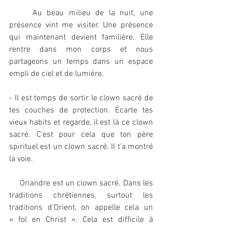
	Au beau milieu de la nuit, une 
présence vint me visiter. Une présence 
qui maintenant devient familière. Elle 
rentre dans mon corps et nous 
partageons un temps dans un espace 
empli de ciel et de lumière.
- Il est temps de sortir le clown sacré de 
tes couches de protection. Écarte tes 
vieux habits et regarde, il est là ce clown 
sacré. C’est pour cela que ton père 
spirituel est un clown sacré. Il t’a montré 
la voie.
     Oriandre est un clown sacré. Dans les 
traditions chrétiennes, surtout les 
traditions d’Orient, on appelle cela un 
« fol en Christ ». Cela est difficile à 