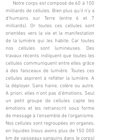
     Notre corps est composé de 60 à 100 
milliards de cellules. Bien plus qu’il n’y a 
d’humains sur Terre (entre 6 et 7 
milliards). Or toutes ces cellules sont 
orientées vers la vie et la manifestation 
de la lumière qui les habite. Car toutes 
nos cellules sont lumineuses. Des 
travaux récents indiquent que toutes les 
cellules communiquent entre elles grâce 
à des faisceaux de lumière. Toutes ces 
cellules aspirent à refléter la lumière. A 
la déployer. Sans haine, colère ou autre. 
A priori, elles n’ont pas d’émotions. Seul 
un petit groupe de cellules capte les 
émotions et les retranscrit sous forme 
de message à l’ensemble de l’organisme. 
Nos cellules sont regroupées en organes, 
en liquides (nous avons plus de 150 000 
km de vaisseaux sanguins dans le corps)