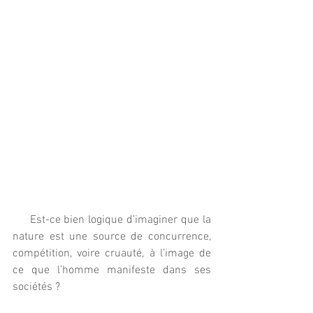
     Est-ce bien logique d’imaginer que la 
nature est une source de concurrence, 
compétition, voire cruauté, à l’image de 
ce que l’homme manifeste dans ses 
sociétés ?