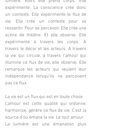
lumière. Alors elle prend corps. Elle 
expérimente. La conscience crée donc 
un contexte. Elle expérimente le flux de 
vie. Elle crée un contexte pour se 
ressentir. Pour se percevoir. Elle crée une 
scène de théâtre. Et elle observe. Elle 
expérimente à travers les corps. A 
travers le décor et les acteurs. A travers 
la vie qui circule, à travers l’amour qui 
illumine ce flux de vie, elle observe. Elle 
remarque les acteurs qui veulent leur 
indépendance lorsqu’ils ne perçoivent 
pas ce flux.
La vie est un flux qui est en toute chose.
L’amour est cette qualité qui ordonne, 
harmonise, génère ce flux de vie. C’est la 
source d’où émane la vie. Le tout amour.
La lumière est une émanation plus 