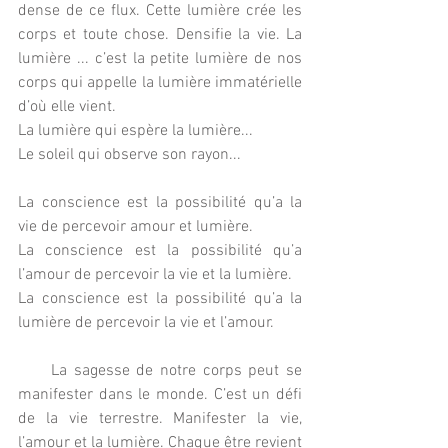
dense de ce flux. Cette lumière crée les 
corps et toute chose. Densifie la vie. La 
lumière ... c’est la petite lumière de nos 
corps qui appelle la lumière immatérielle 
d’où elle vient.
La lumière qui espère la lumière...
Le soleil qui observe son rayon...
La conscience est la possibilité qu’a la 
vie de percevoir amour et lumière.
La conscience est la possibilité qu’a 
l’amour de percevoir la vie et la lumière.
La conscience est la possibilité qu’a la 
lumière de percevoir la vie et l’amour.
     La sagesse de notre corps peut se 
manifester dans le monde. C’est un défi 
de la vie terrestre. Manifester la vie, 
l’amour et la lumière. Chaque être revient 