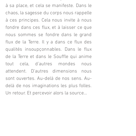
à sa place, et cela se manifeste. Dans le 
chaos, la sagesse du corps nous rappelle 
à ces principes. Cela nous invite à nous 
fondre dans ces flux, et à laisser ce que 
nous sommes se fondre dans le grand 
flux de la Terre. Il y a dans ce flux des 
qualités insoupçonnables. Dans le flux 
de la Terre et dans le Souffle qui anime 
tout cela, d’autres mondes nous 
attendent. D’autres dimensions nous 
sont ouvertes. Au-delà de nos sens. Au-
delà de nos imaginations les plus folles. 
Un retour. Et percevoir alors la source…
Commentaires