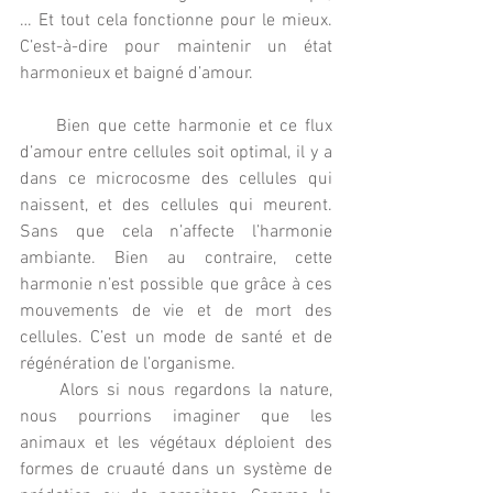
… Et tout cela fonctionne pour le mieux. 
C’est-à-dire pour maintenir un état 
harmonieux et baigné d’amour.
     Bien que cette harmonie et ce flux 
d’amour entre cellules soit optimal, il y a 
dans ce microcosme des cellules qui 
naissent, et des cellules qui meurent. 
Sans que cela n’affecte l’harmonie 
ambiante. Bien au contraire, cette 
harmonie n’est possible que grâce à ces 
mouvements de vie et de mort des 
cellules. C’est un mode de santé et de 
régénération de l’organisme.
     Alors si nous regardons la nature, 
nous pourrions imaginer que les 
animaux et les végétaux déploient des 
formes de cruauté dans un système de 