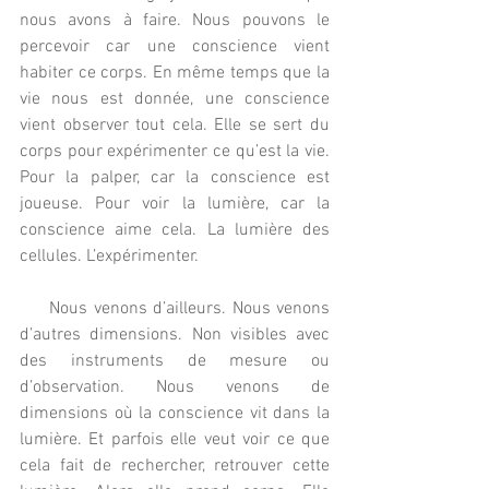
nous avons à faire. Nous pouvons le 
percevoir car une conscience vient 
habiter ce corps. En même temps que la 
vie nous est donnée, une conscience 
vient observer tout cela. Elle se sert du 
corps pour expérimenter ce qu’est la vie. 
Pour la palper, car la conscience est 
joueuse. Pour voir la lumière, car la 
conscience aime cela. La lumière des 
cellules. L’expérimenter.
     Nous venons d’ailleurs. Nous venons 
d’autres dimensions. Non visibles avec 
des instruments de mesure ou 
d’observation. Nous venons de 
dimensions où la conscience vit dans la 
lumière. Et parfois elle veut voir ce que 
cela fait de rechercher, retrouver cette 