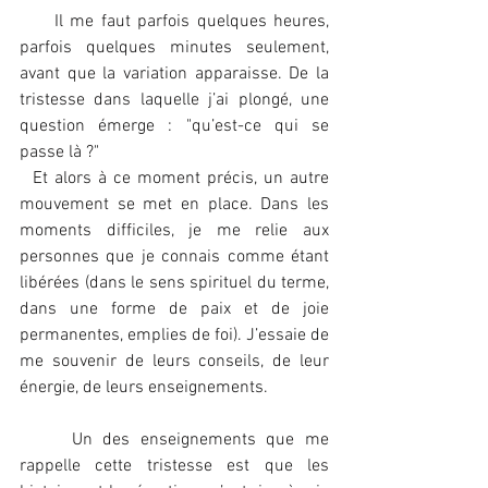
     Il me faut parfois quelques heures, 
parfois quelques minutes seulement, 
avant que la variation apparaisse. De la 
tristesse dans laquelle j’ai plongé, une 
question émerge : "qu’est-ce qui se 
passe là ?"
  Et alors à ce moment précis, un autre 
mouvement se met en place. Dans les 
moments difficiles, je me relie aux 
personnes que je connais comme étant 
libérées (dans le sens spirituel du terme, 
dans une forme de paix et de joie 
permanentes, emplies de foi). J’essaie de 
me souvenir de leurs conseils, de leur 
énergie, de leurs enseignements.
     Un des enseignements que me 
rappelle cette tristesse est que les 