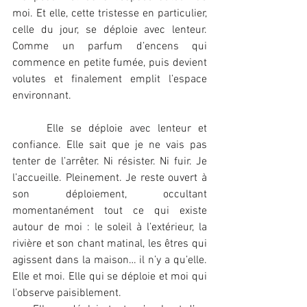
moi. Et elle, cette tristesse en particulier, 
celle du jour, se déploie avec lenteur. 
Comme un parfum d’encens qui 
commence en petite fumée, puis devient 
volutes et finalement emplit l’espace 
environnant.
     Elle se déploie avec lenteur et 
confiance. Elle sait que je ne vais pas 
tenter de l’arrêter. Ni résister. Ni fuir. Je 
l’accueille. Pleinement. Je reste ouvert à 
son déploiement, occultant 
momentanément tout ce qui existe 
autour de moi : le soleil à l’extérieur, la 
rivière et son chant matinal, les êtres qui 
agissent dans la maison… il n’y a qu’elle. 
Elle et moi. Elle qui se déploie et moi qui 
l’observe paisiblement.