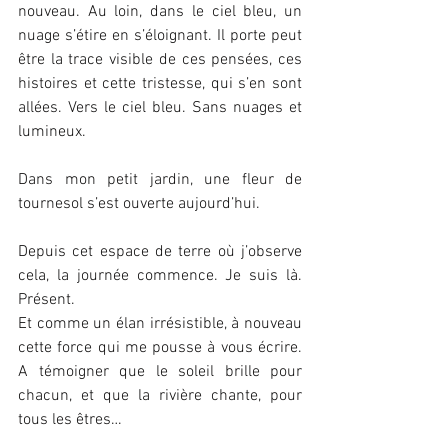
nouveau. Au loin, dans le ciel bleu, un 
nuage s’étire en s’éloignant. Il porte peut 
être la trace visible de ces pensées, ces 
histoires et cette tristesse, qui s’en sont 
allées. Vers le ciel bleu. Sans nuages et 
lumineux.
Dans mon petit jardin, une fleur de 
tournesol s’est ouverte aujourd’hui.
Depuis cet espace de terre où j’observe 
cela, la journée commence. Je suis là. 
Présent.
Et comme un élan irrésistible, à nouveau 
cette force qui me pousse à vous écrire. 
A témoigner que le soleil brille pour 
chacun, et que la rivière chante, pour 
tous les êtres…