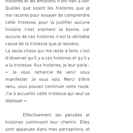
histoires et les émotions n’ont rien à voir. 
Quelles que soient les histoires que je 
me raconte pour essayer de comprendre 
cette tristesse, pour la justifier, aucune 
histoire n’est vraiment la bonne, car 
aucune de ces histoires n’est la véritable 
cause de la tristesse que je ressens.
La seule chose qui me reste à faire, c’est 
d’observer qu’il y a ces histoires et qu’il y 
a la tristesse. Aux histoires, je leur parle : 
« Je vous remercie de venir vous 
manifester. Je vous vois. Merci d’être 
venu, vous pouvez continuer votre route. 
J’ai à accueillir cette tristesse qui veut se 
déployer ».
     Effectivement, les pensées et 
histoires continuent leur chemin. Elles 
sont apparues dans mes perceptions, et 