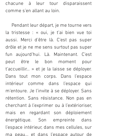
chacune à leur tour disparaissent 
comme s’en allant au loin.
     Pendant leur départ, je me tourne vers 
la tristesse : « oui, je t’ai bien vue toi 
aussi. Merci d’être là. C’est pas super 
drôle et je ne me sens surtout pas super 
fun aujourd’hui. Là. Maintenant. C’est 
peut être le bon moment pour 
t’accueillir… » et je la laisse se déployer. 
Dans tout mon corps. Dans l’espace 
intérieur comme dans l’espace qui 
m’entoure. Je l’invite à se déployer. Sans 
rétention. Sans résistance. Non pas en 
cherchant à l’exprimer ou à l’extérioriser, 
mais en regardant son déploiement 
énergétique. Son empreinte dans 
l’espace intérieur, dans mes cellules, sur 
ma peau… et dans l’espace autour de 