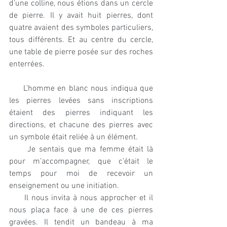
d’une colline, nous étions dans un cercle 
de pierre. Il y avait huit pierres, dont 
quatre avaient des symboles particuliers, 
tous différents. Et au centre du cercle, 
une table de pierre posée sur des roches 
enterrées.
     L’homme en blanc nous indiqua que 
les pierres levées sans inscriptions 
étaient des pierres indiquant les 
directions, et chacune des pierres avec 
un symbole était reliée à un élément.
     Je sentais que ma femme était là 
pour m’accompagner, que c’était le 
temps pour moi de recevoir un 
enseignement ou une initiation.
     Il nous invita à nous approcher et il 
nous plaça face à une de ces pierres 
gravées. Il tendit un bandeau à ma 