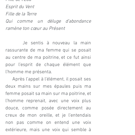
Esprit du Vent 
Fille de la Terre
Qui comme un déluge d’abondance 
ramène ton cœur au Présent
     Je sentis à nouveau la main 
rassurante de ma femme qui se posait 
au centre de ma poitrine, et ce fut ainsi 
pour l’esprit de chaque élément que 
l’homme me présenta.
     Après l’appel à l’élément, il posait ses 
deux mains sur mes épaules puis ma 
femme posait sa main sur ma poitrine, et 
l’homme reprenait, avec une voix plus 
douce, comme posée directement au 
creux de mon oreille, et je l’entendais 
non pas comme on entend une voix 
extérieure, mais une voix qui semble à 