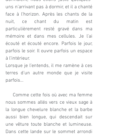
uns n’arrivant pas à dormir, et il a chanté 
face à l’horizon. Après les chants de la 
nuit, ce chant du matin est 
particulièrement resté gravé dans ma 
mémoire et dans mes cellules. Je l’ai 
écouté et écouté encore. Parfois le jour, 
parfois le soir. Il ouvre parfois un espace 
à l’intérieur.
Lorsque je l’entends, il me ramène à ces 
terres d’un autre monde que je visite 
parfois…
     Comme cette fois où avec ma femme 
nous sommes allés vers ce vieux sage à 
la longue chevelure blanche et la barbe 
aussi bien longue, qui descendait sur 
une vêture toute blanche et lumineuse. 
Dans cette lande sur le sommet arrondi 