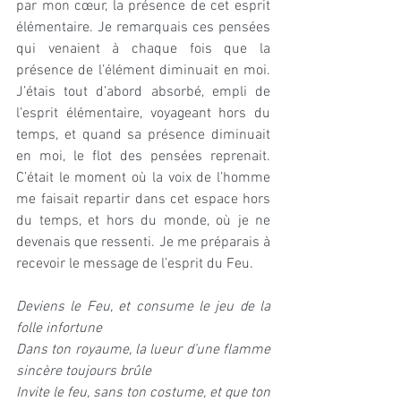
par mon cœur, la présence de cet esprit 
élémentaire. Je remarquais ces pensées 
qui venaient à chaque fois que la 
présence de l’élément diminuait en moi. 
J’étais tout d’abord absorbé, empli de 
l’esprit élémentaire, voyageant hors du 
temps, et quand sa présence diminuait 
en moi, le flot des pensées reprenait. 
C’était le moment où la voix de l’homme 
me faisait repartir dans cet espace hors 
du temps, et hors du monde, où je ne 
devenais que ressenti. Je me préparais à 
recevoir le message de l’esprit du Feu.
Deviens le Feu, et consume le jeu de la 
folle infortune
Dans ton royaume, la lueur d’une flamme 
sincère toujours brûle
Invite le feu, sans ton costume, et que ton 