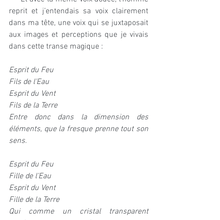
reprit et j’entendais sa voix clairement 
dans ma tête, une voix qui se juxtaposait 
aux images et perceptions que je vivais 
dans cette transe magique :
Esprit du Feu 
Fils de l’Eau
Esprit du Vent 
Fils de la Terre
Entre donc dans la dimension des 
éléments, que la fresque prenne tout son 
sens.
Esprit du Feu 
Fille de l’Eau
Esprit du Vent 
Fille de la Terre
Qui comme un cristal transparent 