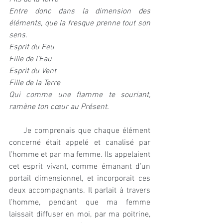
Entre donc dans la dimension des 
éléments, que la fresque prenne tout son 
sens.
Esprit du Feu 
Fille de l’Eau
Esprit du Vent 
Fille de la Terre
Qui comme une flamme te souriant, 
ramène ton cœur au Présent.
     Je comprenais que chaque élément 
concerné était appelé et canalisé par 
l’homme et par ma femme. Ils appelaient 
cet esprit vivant, comme émanant d’un 
portail dimensionnel, et incorporait ces 
deux accompagnants. Il parlait à travers 
l’homme, pendant que ma femme 
laissait diffuser en moi, par ma poitrine, 