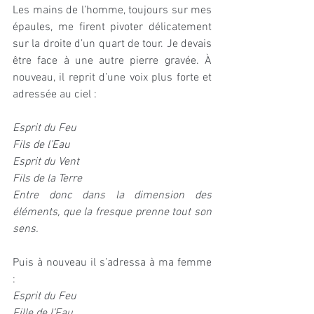
Les mains de l’homme, toujours sur mes 
épaules, me firent pivoter délicatement 
sur la droite d’un quart de tour. Je devais 
être face à une autre pierre gravée. À 
nouveau, il reprit d’une voix plus forte et 
adressée au ciel :
Esprit du Feu 
Fils de l’Eau
Esprit du Vent 
Fils de la Terre
Entre donc dans la dimension des 
éléments, que la fresque prenne tout son 
sens.
Puis à nouveau il s’adressa à ma femme 
:
Esprit du Feu 
Fille de l’Eau