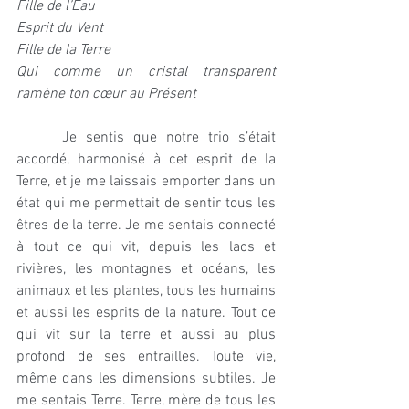
Fille de l’Eau
Esprit du Vent 
Fille de la Terre
Qui comme un cristal transparent 
ramène ton cœur au Présent
     Je sentis que notre trio s’était 
accordé, harmonisé à cet esprit de la 
Terre, et je me laissais emporter dans un 
état qui me permettait de sentir tous les 
êtres de la terre. Je me sentais connecté 
à tout ce qui vit, depuis les lacs et 
rivières, les montagnes et océans, les 
animaux et les plantes, tous les humains 
et aussi les esprits de la nature. Tout ce 
qui vit sur la terre et aussi au plus 
profond de ses entrailles. Toute vie, 
même dans les dimensions subtiles. Je 
me sentais Terre. Terre, mère de tous les 