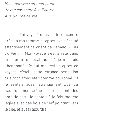
Vous qui vivez en mon cœur
Je me connecte à la Source…
À la Source de Vie…
         J’ai voyagé dans cette rencontre 
grâce à ma femme et après avoir écouté 
attentivement ce chant de Gamelo, « Fils 
du Vent ». Mon voyage s’est arrêté dans 
une forme de béatitude où je me suis 
abandonné. Ce qui me restait, après ce 
voyage, c’était cette étrange sensation 
que mon front était comme couronné. Et 
je sentais aussi étrangement que du 
haut de mon crâne se dressaient des 
cors de cerf. Je sentais à la fois ma tête 
légère avec ces bois de cerf pointant vers 
le ciel, et aussi alourdie.