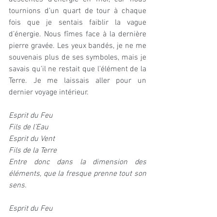
tournions d’un quart de tour à chaque 
fois que je sentais faiblir la vague 
d’énergie. Nous fîmes face à la dernière 
pierre gravée. Les yeux bandés, je ne me 
souvenais plus de ses symboles, mais je 
savais qu’il ne restait que l’élément de la 
Terre. Je me laissais aller pour un 
dernier voyage intérieur.
Esprit du Feu 
Fils de l’Eau
Esprit du Vent 
Fils de la Terre
Entre donc dans la dimension des 
éléments, que la fresque prenne tout son 
sens.
Esprit du Feu 