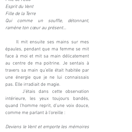
Esprit du Vent 
Fille de la Terre
Qui comme un souffle, détonnant, 
ramène ton cœur au présent…
     Il mit ensuite ses mains sur mes 
épaules, pendant que ma femme se mit 
face à moi et mit sa main délicatement 
au centre de ma poitrine. Je sentais à 
travers sa main qu’elle était habitée par 
une énergie que je ne lui connaissais 
pas. Elle irradiait de magie.
     J’étais dans cette observation 
intérieure, les yeux toujours bandés, 
quand l’homme reprit, d’une voix douce, 
comme me parlant à l’oreille :
Deviens le Vent et emporte les mémoires 