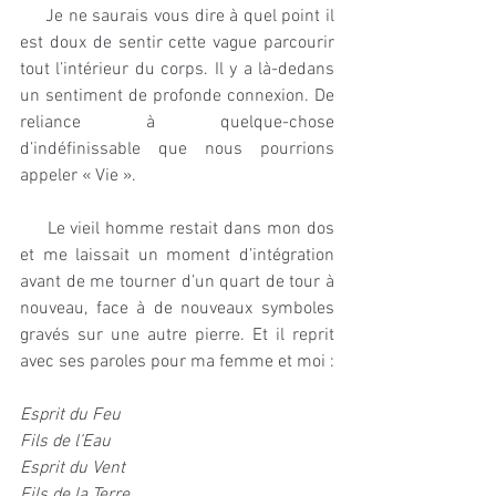
     Je ne saurais vous dire à quel point il 
est doux de sentir cette vague parcourir 
tout l’intérieur du corps. Il y a là-dedans 
un sentiment de profonde connexion. De 
reliance à quelque-chose 
d’indéfinissable que nous pourrions 
appeler « Vie ».
     Le vieil homme restait dans mon dos 
et me laissait un moment d’intégration 
avant de me tourner d’un quart de tour à 
nouveau, face à de nouveaux symboles 
gravés sur une autre pierre. Et il reprit 
avec ses paroles pour ma femme et moi :
Esprit du Feu 
Fils de l’Eau
Esprit du Vent
Fils de la Terre