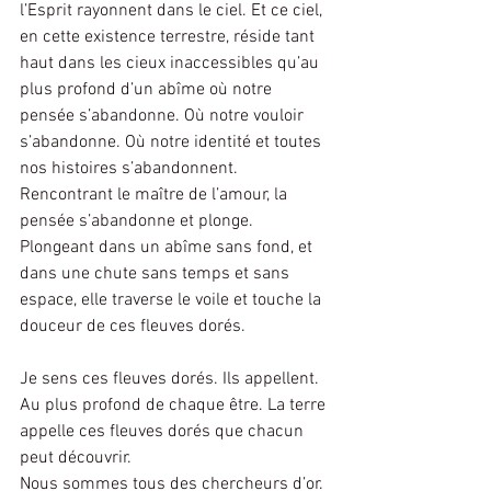
l’Esprit rayonnent dans le ciel. Et ce ciel, 
en cette existence terrestre, réside tant 
haut dans les cieux inaccessibles qu’au 
plus profond d’un abîme où notre 
pensée s’abandonne. Où notre vouloir 
s’abandonne. Où notre identité et toutes 
nos histoires s’abandonnent. 
Rencontrant le maître de l’amour, la 
pensée s’abandonne et plonge. 
Plongeant dans un abîme sans fond, et 
dans une chute sans temps et sans 
espace, elle traverse le voile et touche la 
douceur de ces fleuves dorés.    
Je sens ces fleuves dorés. Ils appellent. 
Au plus profond de chaque être. La terre 
appelle ces fleuves dorés que chacun 
peut découvrir.
Nous sommes tous des chercheurs d’or.