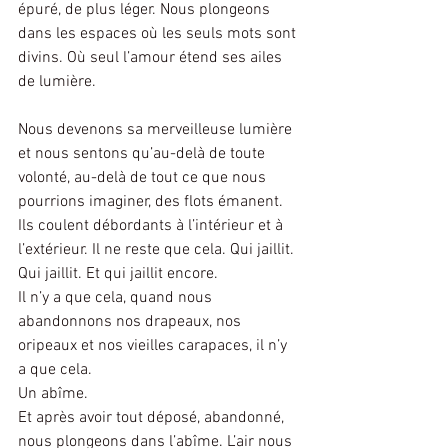
épuré, de plus léger. Nous plongeons 
dans les espaces où les seuls mots sont 
divins. Où seul l’amour étend ses ailes 
de lumière.
Nous devenons sa merveilleuse lumière 
et nous sentons qu’au-delà de toute 
volonté, au-delà de tout ce que nous 
pourrions imaginer, des flots émanent. 
Ils coulent débordants à l’intérieur et à 
l’extérieur. Il ne reste que cela. Qui jaillit. 
Qui jaillit. Et qui jaillit encore.
Il n’y a que cela, quand nous 
abandonnons nos drapeaux, nos 
oripeaux et nos vieilles carapaces, il n’y 
a que cela.
Un abîme.
Et après avoir tout déposé, abandonné, 
nous plongeons dans l’abîme. L’air nous 