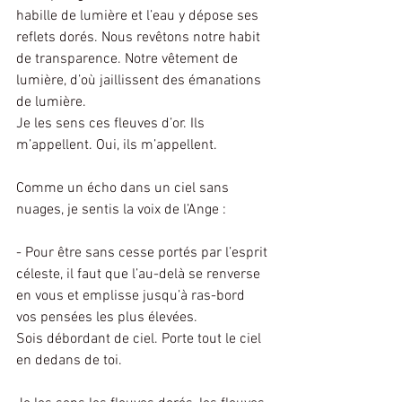
habille de lumière et l’eau y dépose ses 
reflets dorés. Nous revêtons notre habit 
de transparence. Notre vêtement de 
lumière, d’où jaillissent des émanations 
de lumière.
Je les sens ces fleuves d’or. Ils 
m’appellent. Oui, ils m’appellent. 
Comme un écho dans un ciel sans 
nuages, je sentis la voix de l’Ange :
- Pour être sans cesse portés par l’esprit 
céleste, il faut que l’au-delà se renverse 
en vous et emplisse jusqu’à ras-bord 
vos pensées les plus élevées.
Sois débordant de ciel. Porte tout le ciel 
en dedans de toi.