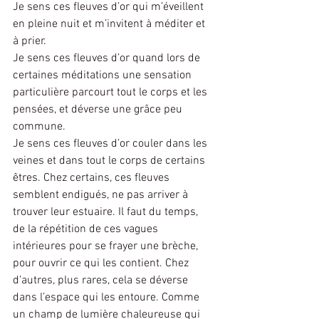
Je sens ces fleuves d’or qui m’éveillent 
en pleine nuit et m’invitent à méditer et 
à prier.
Je sens ces fleuves d’or quand lors de 
certaines méditations une sensation 
particulière parcourt tout le corps et les 
pensées, et déverse une grâce peu 
commune.
Je sens ces fleuves d’or couler dans les 
veines et dans tout le corps de certains 
êtres. Chez certains, ces fleuves 
semblent endigués, ne pas arriver à 
trouver leur estuaire. Il faut du temps, 
de la répétition de ces vagues 
intérieures pour se frayer une brèche, 
pour ouvrir ce qui les contient. Chez 
d’autres, plus rares, cela se déverse 
dans l’espace qui les entoure. Comme 
un champ de lumière chaleureuse qui 