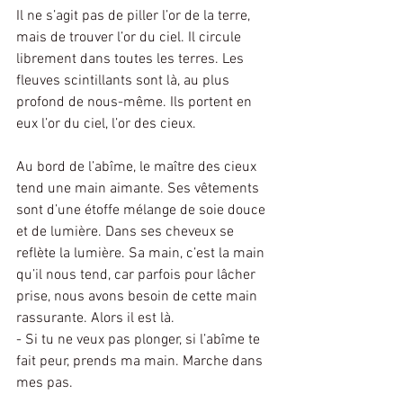
Il ne s’agit pas de piller l’or de la terre, 
mais de trouver l’or du ciel. Il circule 
librement dans toutes les terres. Les 
fleuves scintillants sont là, au plus 
profond de nous-même. Ils portent en 
eux l’or du ciel, l’or des cieux.
Au bord de l’abîme, le maître des cieux 
tend une main aimante. Ses vêtements 
sont d’une étoffe mélange de soie douce 
et de lumière. Dans ses cheveux se 
reflète la lumière. Sa main, c’est la main 
qu’il nous tend, car parfois pour lâcher 
prise, nous avons besoin de cette main 
rassurante. Alors il est là.
- Si tu ne veux pas plonger, si l’abîme te 
fait peur, prends ma main. Marche dans 
mes pas.