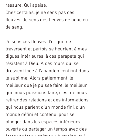
rassure. Qui apaise.
Chez certains, je ne sens pas ces 
fleuves. Je sens des fleuves de boue ou 
de sang.
Je sens ces fleuves d’or qui me 
traversent et parfois se heurtent à mes 
digues intérieures, à ces parapets qui 
résistent à Dieu. A ces murs qui se 
dressent face à l’abandon confiant dans 
le sublime. Alors patiemment, le 
meilleur que je puisse faire, le meilleur 
que nous puissions faire, c’est de nous 
retirer des relations et des informations 
qui nous parlent d’un monde fini, d’un 
monde défini et contenu, pour se 
plonger dans les espaces intérieurs 
ouverts ou partager un temps avec des 