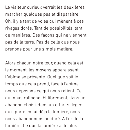
Le visiteur curieux verrait les deux êtres 
marcher quelques pas et disparaitre.
Oh, il y a tant de voies qui mènent à ces 
rivages dorés. Tant de possibilités, tant 
de manières. Des façons qui ne viennent 
pas de la terre. Pas de celle que nous 
prenons pour une simple matière.
Alors chacun notre tour, quand cela est 
le moment, les moyens apparaissent. 
L’abîme se présente. Quel que soit le 
temps que cela prend, face à l’abîme, 
nous déposons ce qui nous retient. Ce 
qui nous rattache. Et librement, dans un 
abandon choisi, dans un effort si léger 
qu’il porte en lui déjà la lumière, nous 
nous abandonnons au doré. A l’or de la 
lumière. Ce que la lumière a de plus 