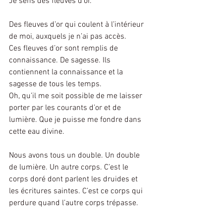
Je sens des fleuves d’or.
Des fleuves d’or qui coulent à l’intérieur 
de moi, auxquels je n’ai pas accès.
Ces fleuves d’or sont remplis de 
connaissance. De sagesse. Ils 
contiennent la connaissance et la 
sagesse de tous les temps.
Oh, qu’il me soit possible de me laisser 
porter par les courants d’or et de 
lumière. Que je puisse me fondre dans 
cette eau divine.
Nous avons tous un double. Un double 
de lumière. Un autre corps. C’est le 
corps doré dont parlent les druides et 
les écritures saintes. C’est ce corps qui 
perdure quand l’autre corps trépasse.