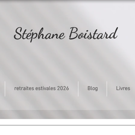
Stéphane Boistard
retraites estivales 2026
Blog
Livres