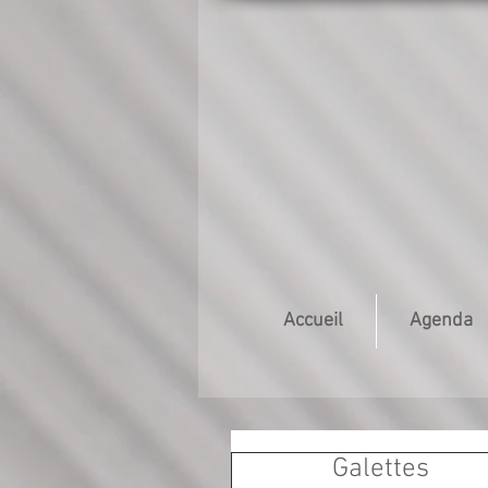
Accueil
Agenda
Galettes