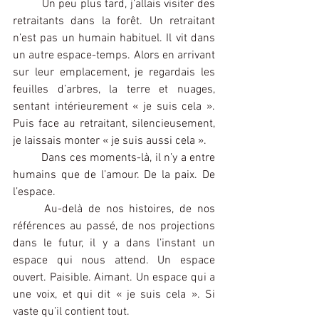
	Un peu plus tard, j’allais visiter des 
retraitants dans la forêt. Un retraitant 
n’est pas un humain habituel. Il vit dans 
un autre espace-temps. Alors en arrivant 
sur leur emplacement, je regardais les 
feuilles d’arbres, la terre et nuages, 
sentant intérieurement « je suis cela ». 
Puis face au retraitant, silencieusement, 
je laissais monter « je suis aussi cela ».
	Dans ces moments-là, il n’y a entre 
humains que de l’amour. De la paix. De 
l’espace.
	Au-delà de nos histoires, de nos 
références au passé, de nos projections 
dans le futur, il y a dans l’instant un 
espace qui nous attend. Un espace 
ouvert. Paisible. Aimant. Un espace qui a 
une voix, et qui dit « je suis cela ». Si 
vaste qu’il contient tout.