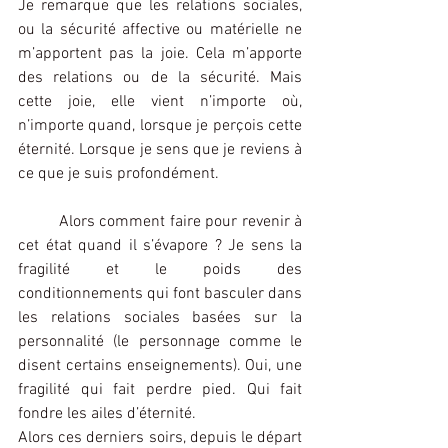
Je remarque que les relations sociales, 
ou la sécurité affective ou matérielle ne 
m’apportent pas la joie. Cela m’apporte 
des relations ou de la sécurité. Mais 
cette joie, elle vient n’importe où, 
n’importe quand, lorsque je perçois cette 
éternité. Lorsque je sens que je reviens à 
ce que je suis profondément.
	Alors comment faire pour revenir à 
cet état quand il s’évapore ? Je sens la 
fragilité et le poids des 
conditionnements qui font basculer dans 
les relations sociales basées sur la 
personnalité (le personnage comme le 
disent certains enseignements). Oui, une 
fragilité qui fait perdre pied. Qui fait 
fondre les ailes d’éternité.
Alors ces derniers soirs, depuis le départ 