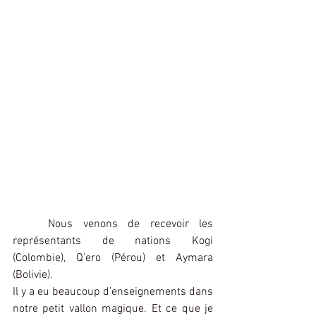
Nous venons de recevoir les 
représentants de nations Kogi 
(Colombie), Q’ero (Pérou) et Aymara 
(Bolivie).
Il y a eu beaucoup d’enseignements dans 
notre petit vallon magique. Et ce que je 