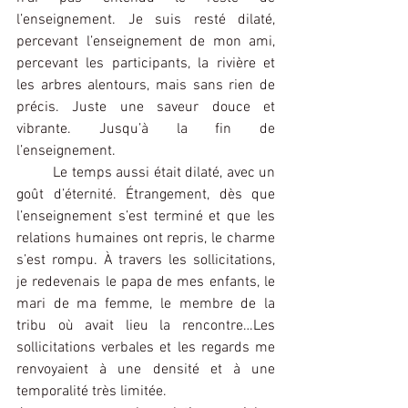
l’enseignement. Je suis resté dilaté, 
percevant l’enseignement de mon ami, 
percevant les participants, la rivière et 
les arbres alentours, mais sans rien de 
précis. Juste une saveur douce et 
vibrante. Jusqu’à la fin de 
l’enseignement.
	Le temps aussi était dilaté, avec un 
goût d’éternité. Étrangement, dès que 
l’enseignement s’est terminé et que les 
relations humaines ont repris, le charme 
s’est rompu. À travers les sollicitations, 
je redevenais le papa de mes enfants, le 
mari de ma femme, le membre de la 
tribu où avait lieu la rencontre…Les 
sollicitations verbales et les regards me 
renvoyaient à une densité et à une 
temporalité très limitée.