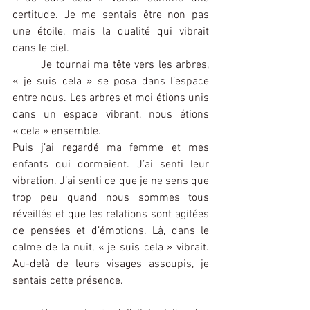
certitude. Je me sentais être non pas 
une étoile, mais la qualité qui vibrait 
dans le ciel.
	Je tournai ma tête vers les arbres, 
« je suis cela » se posa dans l’espace 
entre nous. Les arbres et moi étions unis 
dans un espace vibrant, nous étions 
« cela » ensemble.
Puis j’ai regardé ma femme et mes 
enfants qui dormaient. J’ai senti leur 
vibration. J’ai senti ce que je ne sens que 
trop peu quand nous sommes tous 
réveillés et que les relations sont agitées 
de pensées et d’émotions. Là, dans le 
calme de la nuit, « je suis cela » vibrait. 
Au-delà de leurs visages assoupis, je 
sentais cette présence.