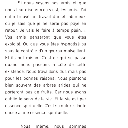
	Si nous voyons nos amis et que 
nous leur disons « ça y est, les amis. J’ai 
enfin trouvé un travail dur et laborieux, 
où je sais que je ne serai pas payé en 
retour. Je vais le faire à temps plein. » 
Vos amis penseront que vous êtes 
exploité. Ou que vous êtes hypnotisé ou 
sous le contrôle d’un gourou malveillant. 
Et ils ont raison. C’est ce qui se passe 
quand nous passons à côté de cette 
existence. Nous travaillons dur, mais pas 
pour les bonnes raisons. Nous plantons 
bien souvent des arbres arides qui ne 
porteront pas de fruits. Car nous avons 
oublié le sens de la vie. Et la vie est par 
essence spirituelle. C’est sa nature. Toute 
chose a une essence spirituelle.
	Nous même, nous sommes 