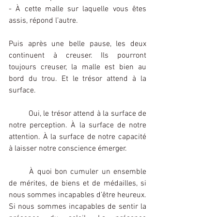
- À cette malle sur laquelle vous êtes 
assis, répond l’autre.
Puis après une belle pause, les deux 
continuent à creuser. Ils pourront 
toujours creuser, la malle est bien au 
bord du trou. Et le trésor attend à la 
surface.
	Oui, le trésor attend à la surface de 
notre perception. À la surface de notre 
attention. À la surface de notre capacité 
à laisser notre conscience émerger.
	À quoi bon cumuler un ensemble 
de mérites, de biens et de médailles, si 
nous sommes incapables d’être heureux. 
Si nous sommes incapables de sentir la 