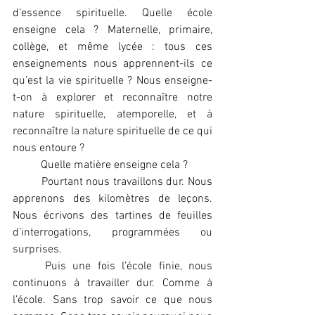
d’essence spirituelle. Quelle école 
enseigne cela ? Maternelle, primaire, 
collège, et même lycée : tous ces 
enseignements nous apprennent-ils ce 
qu’est la vie spirituelle ? Nous enseigne-
t-on à explorer et reconnaître notre 
nature spirituelle, atemporelle, et à 
reconnaître la nature spirituelle de ce qui 
nous entoure ?
	Quelle matière enseigne cela ?
	Pourtant nous travaillons dur. Nous 
apprenons des kilomètres de leçons. 
Nous écrivons des tartines de feuilles 
d’interrogations, programmées ou 
surprises.
	Puis une fois l’école finie, nous 
continuons à travailler dur. Comme à 
l’école. Sans trop savoir ce que nous 