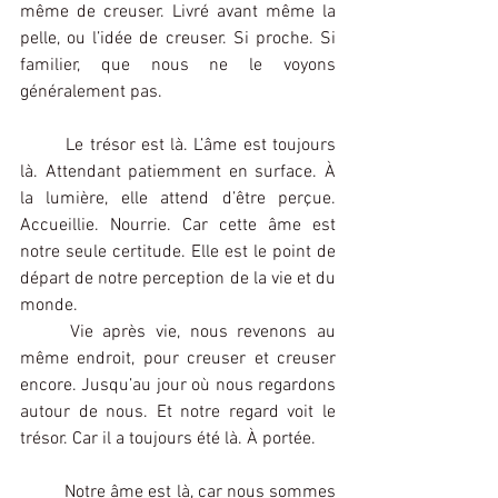
même de creuser. Livré avant même la 
pelle, ou l’idée de creuser. Si proche. Si 
familier, que nous ne le voyons 
généralement pas.
	Le trésor est là. L’âme est toujours 
là. Attendant patiemment en surface. À 
la lumière, elle attend d’être perçue. 
Accueillie. Nourrie. Car cette âme est 
notre seule certitude. Elle est le point de 
départ de notre perception de la vie et du 
monde.
	Vie après vie, nous revenons au 
même endroit, pour creuser et creuser 
encore. Jusqu’au jour où nous regardons 
autour de nous. Et notre regard voit le 
trésor. Car il a toujours été là. À portée.
	Notre âme est là, car nous sommes 