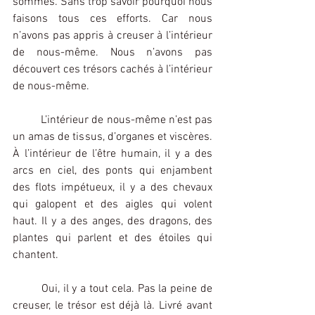
sommes. Sans trop savoir pourquoi nous 
faisons tous ces efforts. Car nous 
n’avons pas appris à creuser à l’intérieur 
de nous-même. Nous n’avons pas 
découvert ces trésors cachés à l’intérieur 
de nous-même.
	L’intérieur de nous-même n’est pas 
un amas de tissus, d’organes et viscères. 
À l’intérieur de l’être humain, il y a des 
arcs en ciel, des ponts qui enjambent 
des flots impétueux, il y a des chevaux 
qui galopent et des aigles qui volent 
haut. Il y a des anges, des dragons, des 
plantes qui parlent et des étoiles qui 
chantent.
	Oui, il y a tout cela. Pas la peine de 
creuser, le trésor est déjà là. Livré avant 