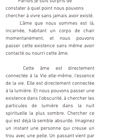
	Parfois je suis surpris de 
constater à quel point nous pouvons 
chercher à vivre sans jamais avoir existé.
	L’âme que nous sommes est là, 
incarnée, habitant un corps de chair 
momentanément, et nous pouvons 
passer cette existence sans même avoir 
contacté ou nourri cette âme.
	Cette âme est directement 
connectée à la Vie elle-même, l’essence 
de la vie. Elle est directement connectée 
à la lumière. Et nous pouvons passer une 
existence dans l’obscurité, à chercher les 
particules de lumière dans la nuit 
spirituelle la plus sombre. Chercher ce 
qui est déjà là semble absurde. Imaginez 
un instant une personne qui creuse un 
trou avec une pelle. Un passant vient par 