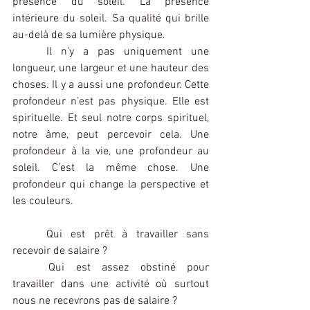
présence du soleil. La présence 
intérieure du soleil. Sa qualité qui brille 
au-delà de sa lumière physique.
	Il n’y a pas uniquement une 
longueur, une largeur et une hauteur des 
choses. Il y a aussi une profondeur. Cette 
profondeur n’est pas physique. Elle est 
spirituelle. Et seul notre corps spirituel, 
notre âme, peut percevoir cela. Une 
profondeur à la vie, une profondeur au 
soleil. C’est la même chose. Une 
profondeur qui change la perspective et 
les couleurs.
	Qui est prêt à travailler sans 
recevoir de salaire ?
	Qui est assez obstiné pour 
travailler dans une activité où surtout 
nous ne recevrons pas de salaire ?