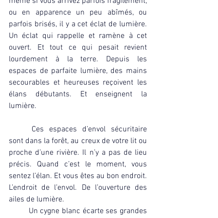
même si vous arrivez parfois fragilement, 
ou en apparence un peu abîmés, ou 
parfois brisés, il y a cet éclat de lumière. 
Un éclat qui rappelle et ramène à cet 
ouvert. Et tout ce qui pesait revient 
lourdement à la terre. Depuis les 
espaces de parfaite lumière, des mains 
secourables et heureuses reçoivent les 
élans débutants. Et enseignent la 
lumière.
	Ces espaces d’envol sécuritaire 
sont dans la forêt, au creux de votre lit ou 
proche d’une rivière. Il n’y a pas de lieu 
précis. Quand c’est le moment, vous 
sentez l’élan. Et vous êtes au bon endroit. 
L’endroit de l’envol. De l’ouverture des 
ailes de lumière.
	Un cygne blanc écarte ses grandes 