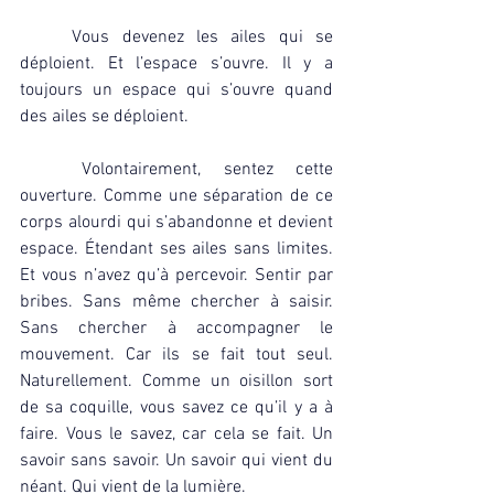
	Vous devenez les ailes qui se 
déploient. Et l’espace s’ouvre. Il y a 
toujours un espace qui s’ouvre quand 
des ailes se déploient.
	Volontairement, sentez cette 
ouverture. Comme une séparation de ce 
corps alourdi qui s’abandonne et devient 
espace. Étendant ses ailes sans limites. 
Et vous n’avez qu’à percevoir. Sentir par 
bribes. Sans même chercher à saisir. 
Sans chercher à accompagner le 
mouvement. Car ils se fait tout seul. 
Naturellement. Comme un oisillon sort 
de sa coquille, vous savez ce qu’il y a à 
faire. Vous le savez, car cela se fait. Un 
savoir sans savoir. Un savoir qui vient du 
néant. Qui vient de la lumière.