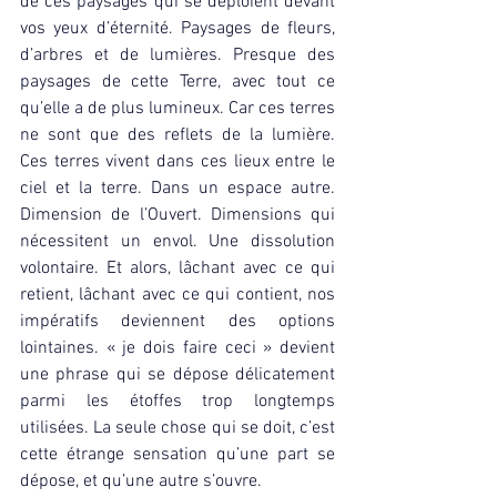
de ces paysages qui se déploient devant 
vos yeux d’éternité. Paysages de fleurs, 
d’arbres et de lumières. Presque des 
paysages de cette Terre, avec tout ce 
qu’elle a de plus lumineux. Car ces terres 
ne sont que des reflets de la lumière. 
Ces terres vivent dans ces lieux entre le 
ciel et la terre. Dans un espace autre. 
Dimension de l’Ouvert. Dimensions qui 
nécessitent un envol. Une dissolution 
volontaire. Et alors, lâchant avec ce qui 
retient, lâchant avec ce qui contient, nos 
impératifs deviennent des options 
lointaines. « je dois faire ceci » devient 
une phrase qui se dépose délicatement 
parmi les étoffes trop longtemps 
utilisées. La seule chose qui se doit, c’est 
cette étrange sensation qu’une part se 
dépose, et qu’une autre s’ouvre.