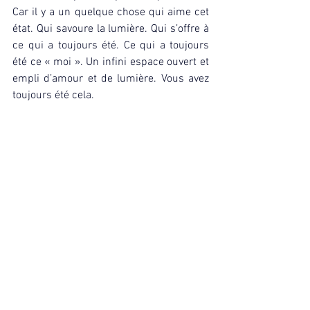
Car il y a un quelque chose qui aime cet 
état. Qui savoure la lumière. Qui s’offre à 
ce qui a toujours été. Ce qui a toujours 
été ce « moi ». Un infini espace ouvert et 
empli d’amour et de lumière. Vous avez 
toujours été cela.
Commentaires
Rédigez un commentaire...