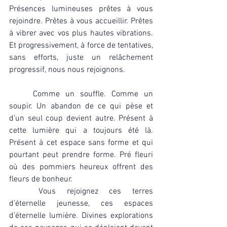
Présences lumineuses prêtes à vous 
rejoindre. Prêtes à vous accueillir. Prêtes 
à vibrer avec vos plus hautes vibrations. 
Et progressivement, à force de tentatives, 
sans efforts, juste un relâchement 
progressif, nous nous rejoignons.
	Comme un souffle. Comme un 
soupir. Un abandon de ce qui pèse et 
d’un seul coup devient autre. Présent à 
cette lumière qui a toujours été là. 
Présent à cet espace sans forme et qui 
pourtant peut prendre forme. Pré fleuri 
où des pommiers heureux offrent des 
fleurs de bonheur.
	Vous rejoignez ces terres 
d’éternelle jeunesse, ces espaces 
d’éternelle lumière. Divines explorations 