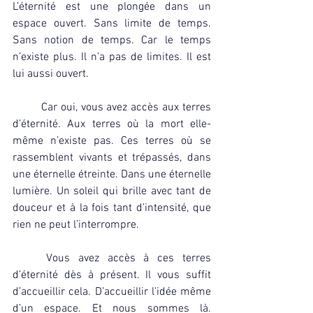
L’éternité est une plongée dans un 
espace ouvert. Sans limite de temps. 
Sans notion de temps. Car le temps 
n’existe plus. Il n’a pas de limites. Il est 
lui aussi ouvert.
	Car oui, vous avez accès aux terres 
d’éternité. Aux terres où la mort elle-
même n’existe pas. Ces terres où se 
rassemblent vivants et trépassés, dans 
une éternelle étreinte. Dans une éternelle 
lumière. Un soleil qui brille avec tant de 
douceur et à la fois tant d’intensité, que 
rien ne peut l’interrompre.
	Vous avez accès à ces terres 
d’éternité dès à présent. Il vous suffit 
d’accueillir cela. D’accueillir l’idée même 
d’un espace. Et nous sommes là. 