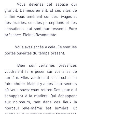
	Vous devenez cet espace qui 
grandit. Démesurément. Et ces ailes de 
l’infini vous amènent sur des rivages et 
des prairies, sur des perceptions et des 
sensations, qui sont pur ressenti. Pure 
présence. Pleine. Rayonnante.
	Vous avez accès à cela. Ce sont les 
portes ouvertes du temps présent.
	Bien sûr, certaines présences 
voudraient faire peser sur vos ailes de 
lumière. Elles voudraient s’accrocher ou 
faire chuter. Mais il y a des lieux secrets 
où vous savez vous retirer. Des lieux qui 
échappent à la matière. Qui échappent 
aux noirceurs, tant dans ces lieux la 
noirceur elle-même est lumière. Et 