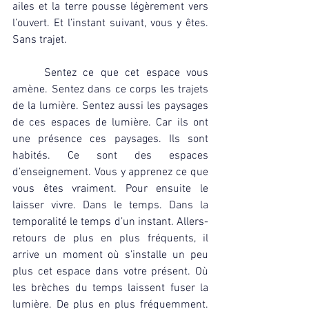
ailes et la terre pousse légèrement vers 
l’ouvert. Et l’instant suivant, vous y êtes. 
Sans trajet.
	Sentez ce que cet espace vous 
amène. Sentez dans ce corps les trajets 
de la lumière. Sentez aussi les paysages 
de ces espaces de lumière. Car ils ont 
une présence ces paysages. Ils sont 
habités. Ce sont des espaces 
d’enseignement. Vous y apprenez ce que 
vous êtes vraiment. Pour ensuite le 
laisser vivre. Dans le temps. Dans la 
temporalité le temps d’un instant. Allers-
retours de plus en plus fréquents, il 
arrive un moment où s’installe un peu 
plus cet espace dans votre présent. Où 
les brèches du temps laissent fuser la 
lumière. De plus en plus fréquemment. 